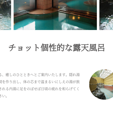
チョット個性的な露天風呂
る、癒しのひとときへとご案内いたします。隠れ湯
間を作り出し、体の芯まで温まるいにしえの湯が旅
される内湯に足をのばせば日頃の疲れを和らげてく
さい。