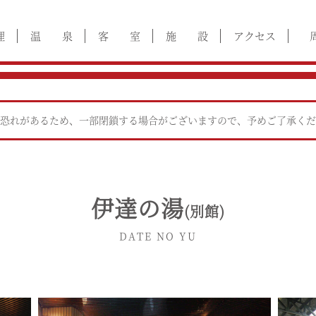
理
温 泉
客 室
施 設
アクセス
恐れがあるため、一部閉鎖する場合がございますので、予めご了承くだ
伊達の湯
(別館)
DATE NO YU