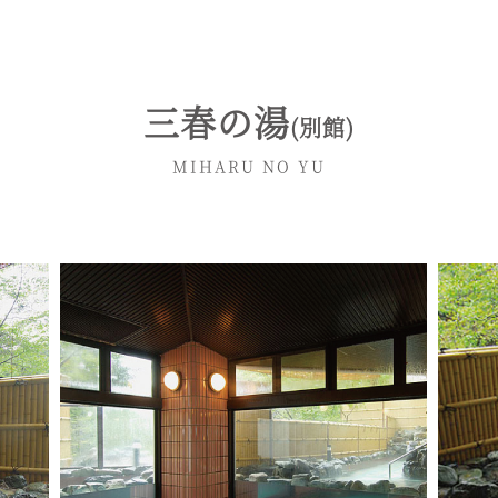
三春の湯
(別館)
MIHARU NO YU