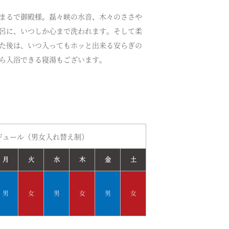
まるで御殿様。磊々峡の水音、木々のささや
呂に、いつしか心まで洗われます。そして柔
た後は、いつ入ってもホッと出来る安らぎの
ら入浴できる寝湯もございます。
ジュール（男女入れ替え制）
月
火
水
木
金
土
男
女
男
女
男
女