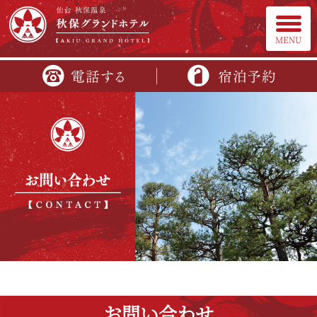
MENU
お問い合わせ