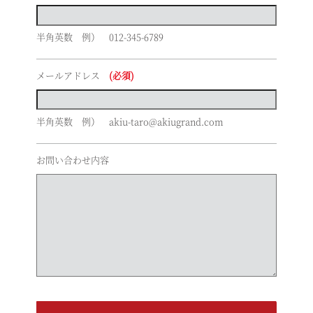
半角英数 例） 012-345-6789
メールアドレス
(必須)
半角英数 例） akiu-taro@akiugrand.com
お問い合わせ内容